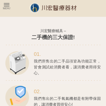
川宏醫療輔具 –
二手機的三大保證!
01.
我們所售出的二手品項皆為功能正常，
皆會測試給消費者看，讓消費者用得安
心。
02.
我們售出的二手氧氣機都是有附帶保固
的，讓消費者買得安心!