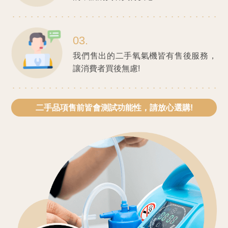
03.
我們售出的二手氧氣機皆有售後服務，
讓消費者買後無慮!
二手品項售前皆會測試功能性，
請放心選購!