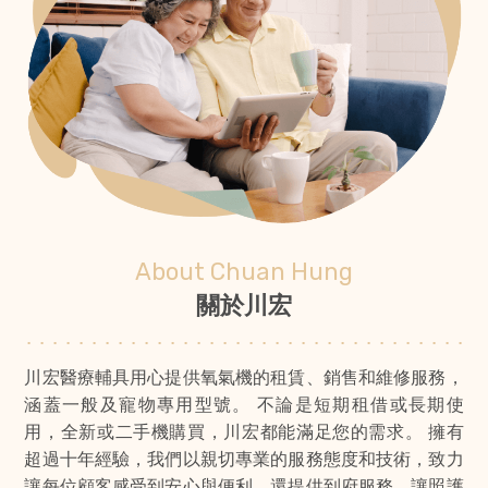
About Chuan Hung
關於川宏
川宏醫療輔具用心提供氧氣機的租賃、銷售和維修服務，
涵蓋一般及寵物專用型號。 不論是短期租借或長期使
用，全新或二手機購買，川宏都能滿足您的需求。 擁有
超過十年經驗，我們以親切專業的服務態度和技術，致力
讓每位顧客感受到安心與便利，還提供到府服務，讓照護