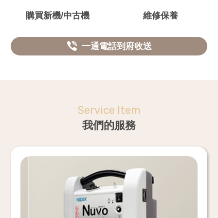
購買新機/中古機
維修保養
一通電話到府收送
Service Item
我們的服務