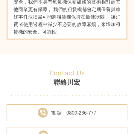
安全，我們本身有氧氣機保養維修的技術相對於其
他同業更有保障， 我們的租賃機都會定期保養與維
修零件汰換盡可能將租賃機保持在最佳狀態， 讓消
費者使用過程中減少不必要的故障麻煩，來增加租
賃機的安全、可靠性。
Contact Us
聯絡川宏
電 話：0800-236-777