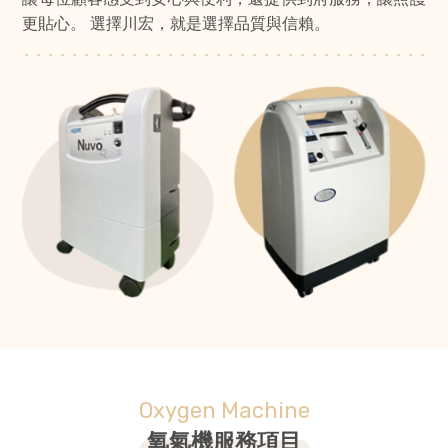
更貼心。 選擇川宏，就是選擇品質與信賴。
Oxygen Machine
氧氣機服務項目