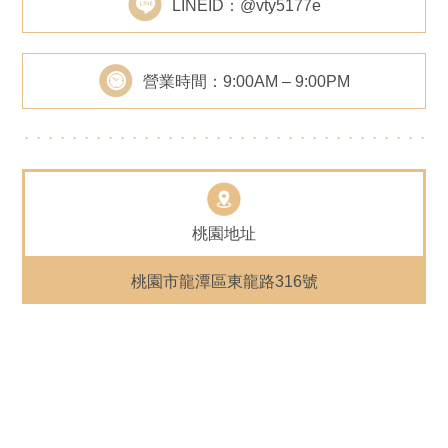
LINEID：@vty5177e
營業時間：9:00AM – 9:00PM
桃園地址
桃園市龍潭區東龍路316號