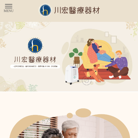
氧氣機
桃園氧氣機
龍潭氧氣機
氧氣機買賣
桃園氧氣機買賣