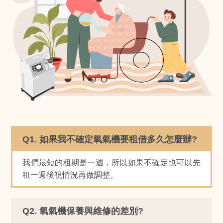
Q1. 如果我不確定氧氣機要租借多久怎麼辦?
我們最短的租期是一週，所以如果不確定也可以先
租一週後視情況再做調整。
Q2. 氧氣機保養與維修的差別?