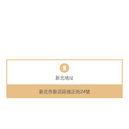
新北地址
新北市新店區德正街24號