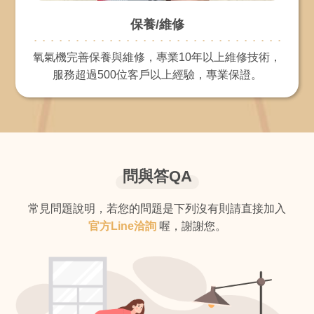
保養/維修
氧氣機完善保養與維修，專業10年以上維修技術，
服務超過500位客戶以上經驗，專業保證。
問與答QA
常見問題說明，若您的問題是下列沒有則請直接加入
官方Line洽詢
喔，謝謝您。