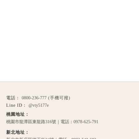
0800-236-777
@vty5177e
桃園市龍潭區東龍路316號｜電話：0978-625-791