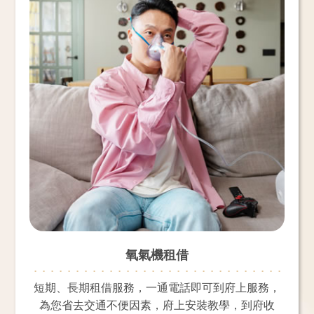
氧氣機租借
短期、長期租借服務，一通電話即可到府上服務，
為您省去交通不便因素，府上安裝教學，到府收