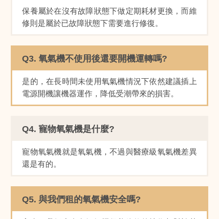
保養屬於在沒有故障狀態下做定期耗材更換，而維
修則是屬於已故障狀態下需要進行修復。
Q3. 氧氣機不使用後還要開機運轉嗎?
是的，在長時間未使用氧氣機情況下依然建議插上
電源開機讓機器運作，降低受潮帶來的損害。
Q4. 寵物氧氣機是什麼?
寵物氧氣機就是氧氣機，不過與醫療級氧氣機差異
還是有的。
Q5. 與我們租的氧氣機安全嗎?