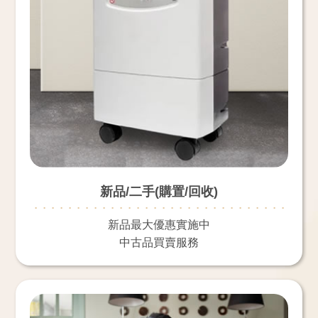
新品/二手(購置/回收)
新品最大優惠實施中
中古品買賣服務